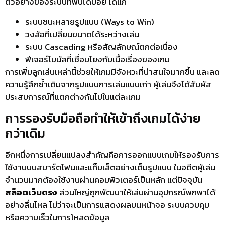
ตัวอย่างของระบบที่พบได้บ่อย ได้แก่
ระบบชนะหลายรูปแบบ (Ways to Win)
วงล้อที่เปลี่ยนขนาดได้ระหว่างเล่น
ระบบ Cascading หรือสัญลักษณ์ตกต่อเนื่อง
ฟีเจอร์โบนัสที่เชื่อมโยงกับเนื้อเรื่องของเกม
การเพิ่มลูกเล่นเหล่านี้ช่วยให้เกมมีจังหวะที่น่าสนใจมากขึ้น และลด
ความรู้สึกซ้ำเดิมจากรูปแบบการเล่นแบบเก่า ผู้เล่นจึงได้สัมผัส
ประสบการณ์ที่แตกต่างกันไปในแต่ละเกม
การรองรับมือถือทำให้เข้าถึงเกมได้ง่าย
กว่าเดิม
อีกหนึ่งการเปลี่ยนแปลงสำคัญคือการออกแบบเกมให้รองรับการ
ใช้งานบนสมาร์ตโฟนและแท็บเล็ตอย่างเต็มรูปแบบ ในอดีตผู้เล่น
จำนวนมากต้องใช้งานผ่านคอมพิวเตอร์เป็นหลัก แต่ปัจจุบัน
สล็อตเว็บตรง
ส่วนใหญ่ถูกพัฒนาให้เล่นผ่านอุปกรณ์พกพาได้
อย่างลื่นไหล ไม่ว่าจะเป็นการแสดงผลบนหน้าจอ ระบบควบคุม
หรือความเร็วในการโหลดข้อมูล