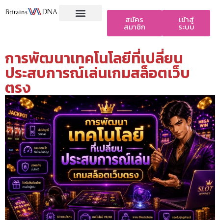
สมัคร
เข้าสู่
สมาชิก
ระบบ
หน้าแรก
ติดต่อเรา
Privacy Policy
การพัฒนาเทคโนโลยีที่เปลี่ยน
ประสบการณ์เล่นเกมสล็อตเว็บ
ตรง