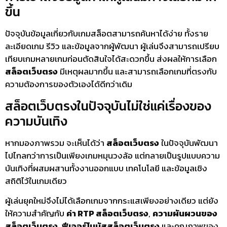
ขึ้น
ปัจจุบันข้อมูลเกี่ยวกับเกมสล็อตสามารถค้นหาได้ง่าย ทั้งราย
ละเอียดเกม รีวิว และข้อมูลจากผู้พัฒนา ผู้เล่นจึงสามารถเปรียบ
เทียบเกมหลายเกมก่อนตัดสินใจได้สะดวกขึ้น ส่งผลให้การเลือก
สล็อตเว็บตรง
มีเหตุผลมากขึ้น และสามารถเลือกเกมที่ตรงกับ
ความต้องการของตัวเองได้ดีกว่าเดิม
สล็อตเว็บตรงในปัจจุบันไม่ใช่แค่เรื่องของ
ความบันเทิง
หากมองภาพรวม จะเห็นได้ว่า
สล็อตเว็บตรง
ในปัจจุบันพัฒนา
ไปไกลกว่าการเป็นเพียงเกมหมุนวงล้อ แต่กลายเป็นรูปแบบความ
บันเทิงที่ผสมผสานทั้งงานออกแบบ เทคโนโลยี และข้อมูลเชิง
สถิติไว้ในเกมเดียว
ผู้เล่นยุคใหม่จึงไม่ได้เลือกเกมจากกระแสเพียงอย่างเดียว แต่ยัง
ให้ความสำคัญกับ
ค่า RTP สล็อตเว็บตรง
,
ความผันผวนของ
สล็อตเว็บตรง
,
ฟีเจอร์โบนัสสล็อตเว็บตรง
และคุณภาพของ