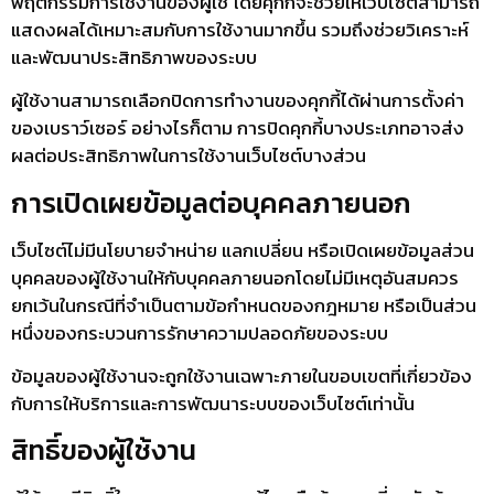
พฤติกรรมการใช้งานของผู้ใช้ โดยคุกกี้จะช่วยให้เว็บไซต์สามารถ
แสดงผลได้เหมาะสมกับการใช้งานมากขึ้น รวมถึงช่วยวิเคราะห์
และพัฒนาประสิทธิภาพของระบบ
ผู้ใช้งานสามารถเลือกปิดการทำงานของคุกกี้ได้ผ่านการตั้งค่า
ของเบราว์เซอร์ อย่างไรก็ตาม การปิดคุกกี้บางประเภทอาจส่ง
ผลต่อประสิทธิภาพในการใช้งานเว็บไซต์บางส่วน
การเปิดเผยข้อมูลต่อบุคคลภายนอก
เว็บไซต์ไม่มีนโยบายจำหน่าย แลกเปลี่ยน หรือเปิดเผยข้อมูลส่วน
บุคคลของผู้ใช้งานให้กับบุคคลภายนอกโดยไม่มีเหตุอันสมควร
ยกเว้นในกรณีที่จำเป็นตามข้อกำหนดของกฎหมาย หรือเป็นส่วน
หนึ่งของกระบวนการรักษาความปลอดภัยของระบบ
ข้อมูลของผู้ใช้งานจะถูกใช้งานเฉพาะภายในขอบเขตที่เกี่ยวข้อง
กับการให้บริการและการพัฒนาระบบของเว็บไซต์เท่านั้น
สิทธิ์ของผู้ใช้งาน