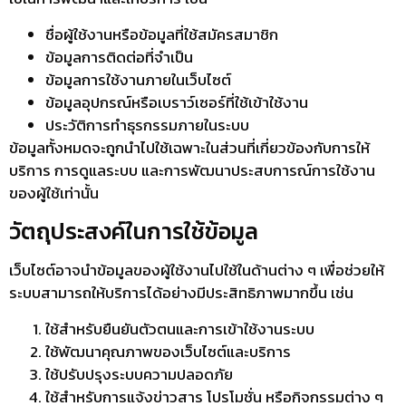
ชื่อผู้ใช้งานหรือข้อมูลที่ใช้สมัครสมาชิก
ข้อมูลการติดต่อที่จำเป็น
ข้อมูลการใช้งานภายในเว็บไซต์
ข้อมูลอุปกรณ์หรือเบราว์เซอร์ที่ใช้เข้าใช้งาน
ประวัติการทำธุรกรรมภายในระบบ
ข้อมูลทั้งหมดจะถูกนำไปใช้เฉพาะในส่วนที่เกี่ยวข้องกับการให้
บริการ การดูแลระบบ และการพัฒนาประสบการณ์การใช้งาน
ของผู้ใช้เท่านั้น
วัตถุประสงค์ในการใช้ข้อมูล
เว็บไซต์อาจนำข้อมูลของผู้ใช้งานไปใช้ในด้านต่าง ๆ เพื่อช่วยให้
ระบบสามารถให้บริการได้อย่างมีประสิทธิภาพมากขึ้น เช่น
ใช้สำหรับยืนยันตัวตนและการเข้าใช้งานระบบ
ใช้พัฒนาคุณภาพของเว็บไซต์และบริการ
ใช้ปรับปรุงระบบความปลอดภัย
ใช้สำหรับการแจ้งข่าวสาร โปรโมชั่น หรือกิจกรรมต่าง ๆ