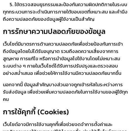
ใช้ตรวจสอบธุรกรรมและป้องกันความผิดปกติภายในระบบ
ทุกกระบวนการจะดำเนินการภายใต้ขอบเขตที่เหมาะสม และคำนึง
ถึงความปลอดภัยของข้อมูลผู้ใช้งานเป็นสำคัญ
การรักษาความปลอดภัยของข้อมูล
เว็บไซต์มีมาตรการด้านความปลอดภัยเพื่อช่วยป้องกันการเข้า
ถึงข้อมูลโดยไม่ได้รับอนุญาต รวมถึงลดความเสี่ยงจากการ
สูญหาย การแก้ไข หรือการนำข้อมูลไปใช้งานโดยไม่เหมาะสม
ระบบต่าง ๆ ภายในเว็บไซต์ได้รับการปรับปรุงและตรวจสอบ
อย่างสม่ำเสมอ เพื่อช่วยให้การใช้งานมีความปลอดภัยมากขึ้น
นอกจากนี้ ข้อมูลสำคัญบางส่วนอาจถูกเข้ารหัสในระหว่างการ
รับส่งข้อมูล เพื่อช่วยเพิ่มความปลอดภัยในการใช้งานของผู้ใช้ทุก
คน
การใช้คุกกี้ (Cookies)
เว็บไซต์อาจมีการใช้งานคุกกี้เพื่อช่วยจดจำการตั้งค่าและ